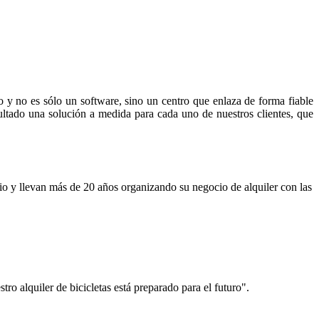
io y no es sólo un software, sino un centro que enlaza de forma fiable
ultado una solución a medida para cada uno de nuestros clientes, que
io y llevan más de 20 años organizando su negocio de alquiler con las
tro alquiler de bicicletas está preparado para el futuro".