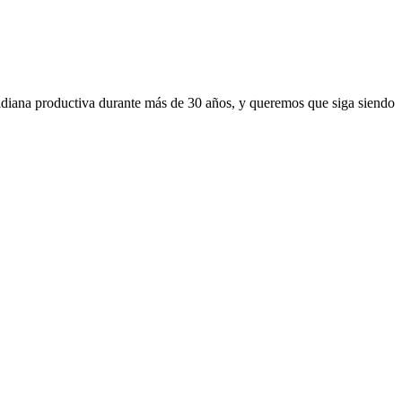
tidiana productiva durante más de 30 años, y queremos que siga siendo