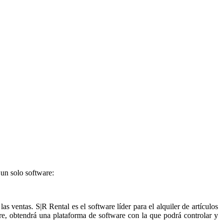
 un solo software:
 ventas. S|R Rental es el software líder para el alquiler de artículos
e, obtendrá una plataforma de software con la que podrá controlar y