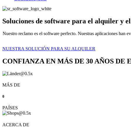
Soluciones de software para el alquiler y el
Nuestro reclamo es el software perfecto. Nuestras aplicaciones han e
NUESTRA SOLUCIÓN PARA SU ALQUILER
CONFIANZA EN MÁS DE 30 AÑOS DE 
MÁS DE
0
PAÍSES
ACERCA DE