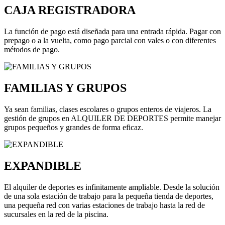
CAJA REGISTRADORA
La función de pago está diseñada para una entrada rápida. Pagar con
prepago o a la vuelta, como pago parcial con vales o con diferentes
métodos de pago.
FAMILIAS Y GRUPOS
Ya sean familias, clases escolares o grupos enteros de viajeros. La
gestión de grupos en ALQUILER DE DEPORTES permite manejar
grupos pequeños y grandes de forma eficaz.
EXPANDIBLE
El alquiler de deportes es infinitamente ampliable. Desde la solución
de una sola estación de trabajo para la pequeña tienda de deportes,
una pequeña red con varias estaciones de trabajo hasta la red de
sucursales en la red de la piscina.