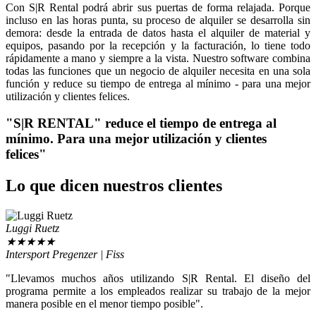
Con S|R Rental podrá abrir sus puertas de forma relajada. Porque
incluso en las horas punta, su proceso de alquiler se desarrolla sin
demora: desde la entrada de datos hasta el alquiler de material y
equipos, pasando por la recepción y la facturación, lo tiene todo
rápidamente a mano y siempre a la vista. Nuestro software combina
todas las funciones que un negocio de alquiler necesita en una sola
función y reduce su tiempo de entrega al mínimo - para una mejor
utilización y clientes felices.
"S|R RENTAL" reduce el tiempo de entrega al
mínimo. Para una mejor utilización y clientes
felices"
Lo que dicen nuestros clientes
Luggi Ruetz
★
★
★
★
★
Intersport Pregenzer | Fiss
"Llevamos muchos años utilizando S|R Rental. El diseño del
programa permite a los empleados realizar su trabajo de la mejor
manera posible en el menor tiempo posible".