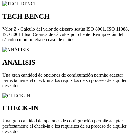
TECH BENCH
Valor Z - Cálculo del valor de disparo según ISO 8061, ISO 11088,
ISO 8061Tibia. Crónica de cálculos por cliente. Reimpresión del
cálculo como prueba en caso de daños.
ANÁLISIS
Una gran cantidad de opciones de configuración permite adaptar
perfectamente el check-in a los requisitos de su proceso de alquiler
deseado.
CHECK-IN
Una gran cantidad de opciones de configuración permite adaptar
perfectamente el check-in a los requisitos de su proceso de alquiler
deseado.