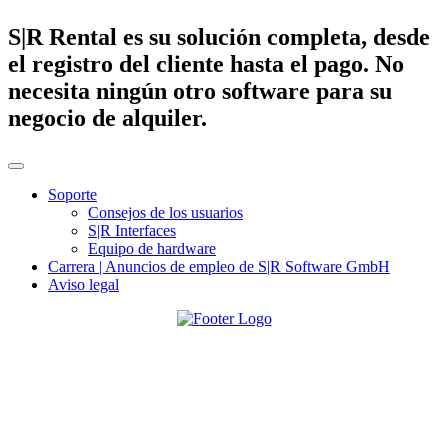
S|R Rental es su solución completa, desde
el registro del cliente hasta el pago. No
necesita ningún otro software para su
negocio de alquiler.
Soporte
Consejos de los usuarios
S|R Interfaces
Equipo de hardware
Carrera | Anuncios de empleo de S|R Software GmbH
Aviso legal