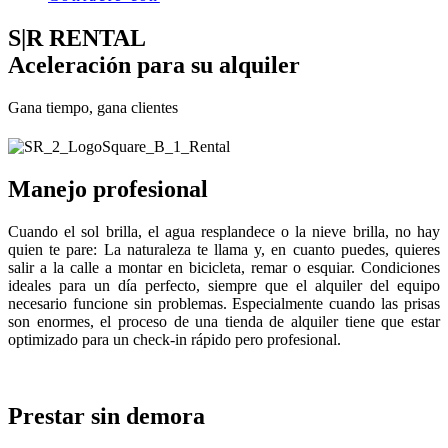
S|R RENTAL
Aceleración para su alquiler
Gana tiempo, gana clientes
Manejo profesional
Cuando el sol brilla, el agua resplandece o la nieve brilla, no hay
quien te pare: La naturaleza te llama y, en cuanto puedes, quieres
salir a la calle a montar en bicicleta, remar o esquiar. Condiciones
ideales para un día perfecto, siempre que el alquiler del equipo
necesario funcione sin problemas. Especialmente cuando las prisas
son enormes, el proceso de una tienda de alquiler tiene que estar
optimizado para un check-in rápido pero profesional.
Prestar sin demora