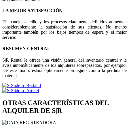
LA MEJOR SATISFACCIÓN
El manejo sencillo y los procesos claramente definidos aumentan
considerablemente la satisfacción de sus clientes. No menos
importante también por los bajos tiempos de espera y el mejor
servicio.
RESUMEN CENTRAL
S|R Rental le ofrece una visión general del inventario central y le
avisa automáticamente de los alquileres sobrepasados, por ejemplo.
De este modo, estará óptimamente protegido contra la pérdida de
material.
OTRAS CARACTERÍSTICAS DEL
ALQUILER DE S|R