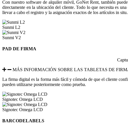
Con nuestro software de alquiler móvil, GoNet Rent, también puede al
directamente en la ubicación del cliente. Todo lo que necesita es una 
llevar a cabo el registro y la asignación exactos de los artículos in situ.
Sunmi L2
Sunmi V2
PAD DE FIRMA
Captu
MÁS INFORMACIÓN SOBRE LAS TABLETAS DE FIRM
La firma digital es la forma más fácil y cómoda de que el cliente confi
pueden utilizarse posteriormente como prueba.
Signotec Omega LCD
Signotec Omega LCD
BARCODELABELS