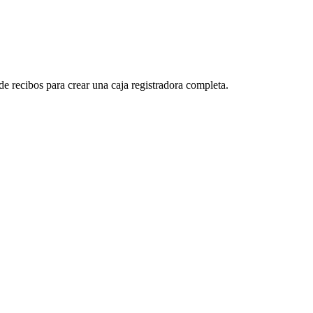
 recibos para crear una caja registradora completa.