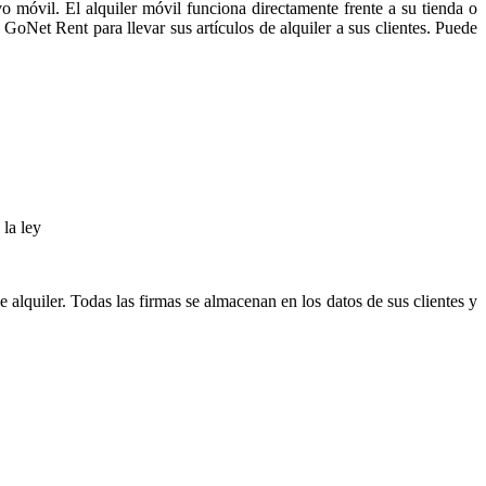
o móvil. El alquiler móvil funciona directamente frente a su tienda o
 GoNet Rent para llevar sus artículos de alquiler a sus clientes. Puede
la ley
e alquiler. Todas las firmas se almacenan en los datos de sus clientes y