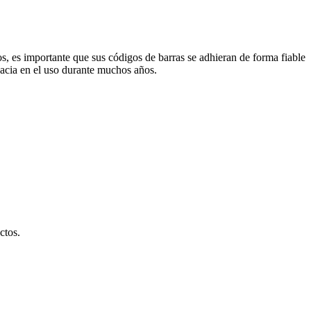
s, es importante que sus códigos de barras se adhieran de forma fiable
cacia en el uso durante muchos años.
ctos.