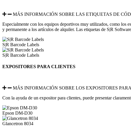
MÁS INFORMACIÓN SOBRE LAS ETIQUETAS DE CÓD
Especialmente con los equipos deportivos muy utilizados, como los esq
y permanente a los artículos de alquiler. Las etiquetas de S|R Softwa
S|R Barcode Labels
S|R Barcode Labels
EXPOSITORES PARA CLIENTES
MÁS INFORMACIÓN SOBRE LOS EXPOSITORES PARA
Con la ayuda de un expositor para clientes, puede presentar claramente
Epson DM-D30
Glancetron 8034