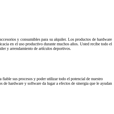
accesorios y consumibles para su alquiler. Los productos de hardware
cacia en el uso productivo durante muchos años. Usted recibe todo el
ler y arrendamiento de artículos deportivos.
 fiable sus procesos y poder utilizar todo el potencial de nuestro
 de hardware y software da lugar a efectos de sinergia que le ayudan