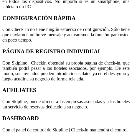
en todos los dispositivos. No importa si es un smartphone, una
tableta o un PC.
CONFIGURACIÓN RÁPIDA
Con Check-In no tiene ningún esfuerzo de configuración. Sólo tiene
que enviarnos un breve mensaje y activaremos la función para usted
en poco tiempo.
PÁGINA DE REGISTRO INDIVIDUAL
Con Skipline | Checkin obtendrá su propia página de check-in, que
también podrá pasar a los hoteles asociados, por ejemplo. De este
modo, sus invitados pueden introducir sus datos ya en el desayuno y
luego acudir a su negocio de forma relajada.
AFFILIATES
Con Skipline, puede ofrecer a las empresas asociadas y a los hoteles
un servicio de reservas dedicado a su negocio.
DASHBOARD
Con el panel de control de Skipline | Check-In mantendrá el control