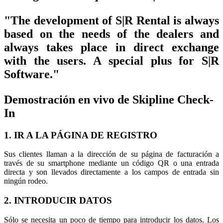
"The development of S|R Rental is always
based on the needs of the dealers and
always takes place in direct exchange
with the users. A special plus for S|R
Software."
Demostración en vivo de Skipline Check-
In
1. IR A LA PÁGINA DE REGISTRO
Sus clientes llaman a la dirección de su página de facturación a
través de su smartphone mediante un código QR o una entrada
directa y son llevados directamente a los campos de entrada sin
ningún rodeo.
2. INTRODUCIR DATOS
Sólo se necesita un poco de tiempo para introducir los datos. Los