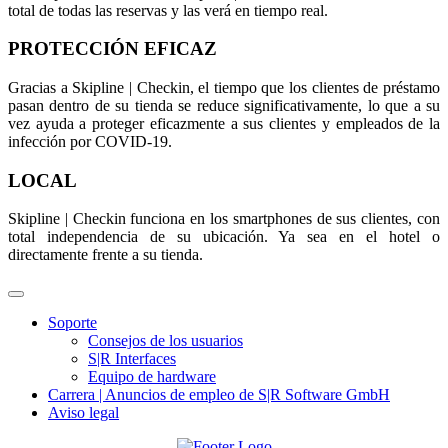
total de todas las reservas y las verá en tiempo real.
PROTECCIÓN EFICAZ
Gracias a Skipline | Checkin, el tiempo que los clientes de préstamo
pasan dentro de su tienda se reduce significativamente, lo que a su
vez ayuda a proteger eficazmente a sus clientes y empleados de la
infección por COVID-19.
LOCAL
Skipline | Checkin funciona en los smartphones de sus clientes, con
total independencia de su ubicación. Ya sea en el hotel o
directamente frente a su tienda.
Soporte
Consejos de los usuarios
S|R Interfaces
Equipo de hardware
Carrera | Anuncios de empleo de S|R Software GmbH
Aviso legal