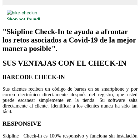
"Skipline Check-In te ayuda a afrontar
los retos asociados a Covid-19 de la mejor
manera posible".
SUS VENTAJAS CON EL CHECK-IN
BARCODE CHECK-IN
Sus clientes reciben un código de barras en su smartphone y por
correo electrónico directamente después del registro, que usted
puede escanear simplemente en la tienda. Su software salta
directamente al cliente. Identificar a los clientes nunca ha sido tan
fácil.
RESPONSIVE
Skipline | Check-In es 100% responsivo y funciona sin instalación