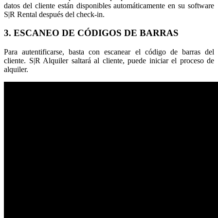
datos del cliente están disponibles automáticamente en su software
S|R Rental después del check-in.
3. ESCANEO DE CÓDIGOS DE BARRAS
Para autentificarse, basta con escanear el código de barras del
cliente. S|R Alquiler saltará al cliente, puede iniciar el proceso de
alquiler.