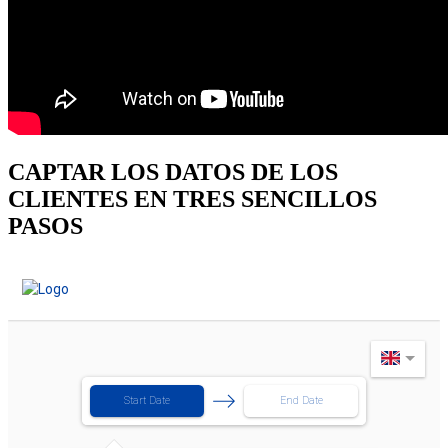
CAPTAR LOS DATOS DE LOS
CLIENTES EN TRES SENCILLOS
PASOS