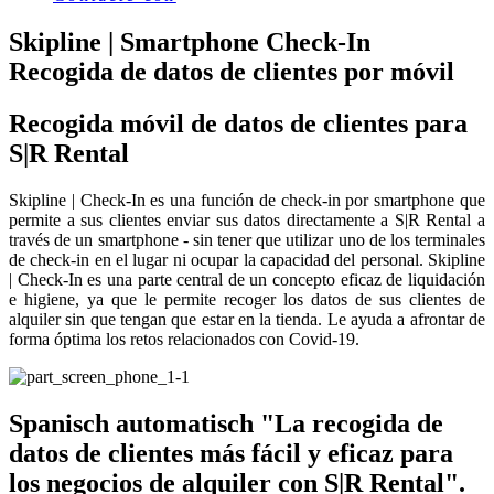
Skipline | Smartphone Check-In
Recogida de datos de clientes por móvil
Recogida móvil de datos de clientes para
S|R Rental
Skipline | Check-In es una función de check-in por smartphone que
permite a sus clientes enviar sus datos directamente a S|R Rental a
través de un smartphone - sin tener que utilizar uno de los terminales
de check-in en el lugar ni ocupar la capacidad del personal. Skipline
| Check-In es una parte central de un concepto eficaz de liquidación
e higiene, ya que le permite recoger los datos de sus clientes de
alquiler sin que tengan que estar en la tienda. Le ayuda a afrontar de
forma óptima los retos relacionados con Covid-19.
Spanisch automatisch "La recogida de
datos de clientes más fácil y eficaz para
los negocios de alquiler con S|R Rental".