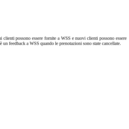
sui clienti possono essere fornite a WSS e nuovi clienti possono essere
c'è un feedback a WSS quando le prenotazioni sono state cancellate.