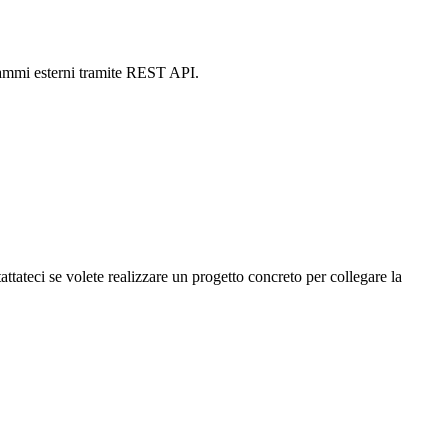
ogrammi esterni tramite REST API.
attateci se volete realizzare un progetto concreto per collegare la